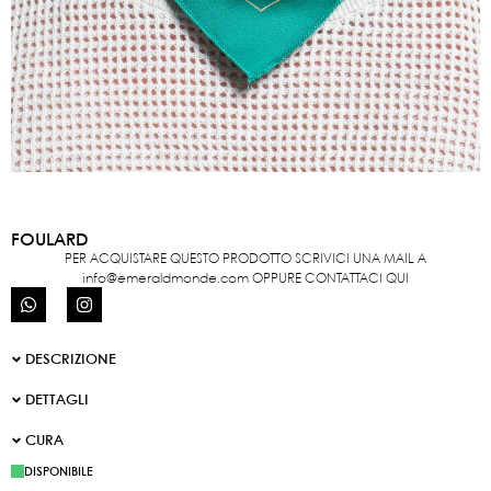
FOULARD
PER ACQUISTARE QUESTO PRODOTTO SCRIVICI UNA MAIL A
info@emeraldmonde.com
OPPURE CONTATTACI QUI
DESCRIZIONE
DETTAGLI
CURA
DISPONIBILE